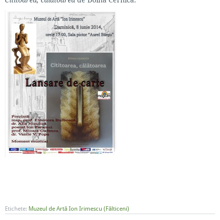
Etichete:
Muzeul de Artă Ion Irimescu (Fălticeni)