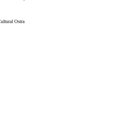
ultural Ostra