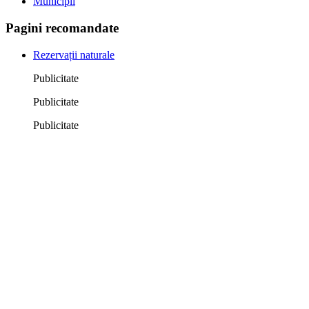
Municipii
Pagini recomandate
Rezervații naturale
Publicitate
Publicitate
Publicitate