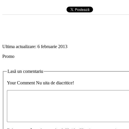
Ultima actualizare:
6 februarie 2013
Promo
Lasă un comentariu
Your Comment
Nu uita de diacritice!