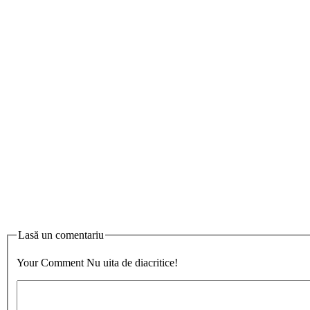
Lasă un comentariu
Your Comment
Nu uita de diacritice!