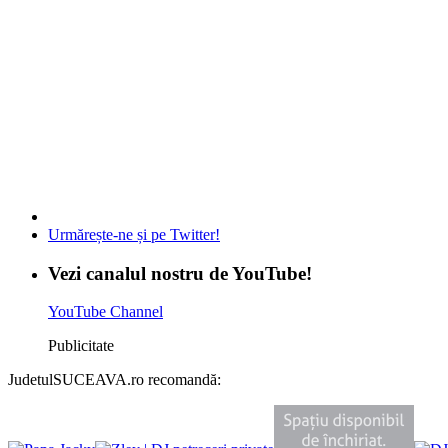
Urmărește-ne și pe Twitter!
Vezi canalul nostru de YouTube!
YouTube Channel
Publicitate
JudetulSUCEAVA.ro recomandă: