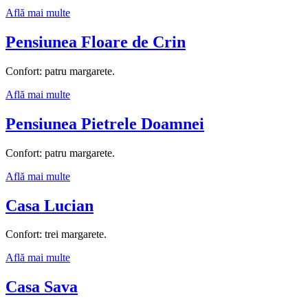
Află mai multe
Pensiunea Floare de Crin
Confort: patru margarete.
Află mai multe
Pensiunea Pietrele Doamnei
Confort: patru margarete.
Află mai multe
Casa Lucian
Confort: trei margarete.
Află mai multe
Casa Sava