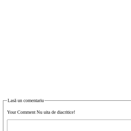
Lasă un comentariu
Your Comment
Nu uita de diacritice!