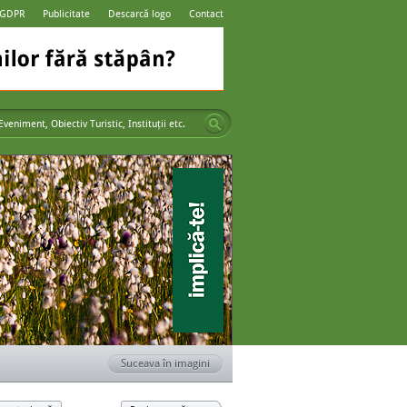
 GDPR
Publicitate
Descarcă logo
Contact
Suceava în imagini