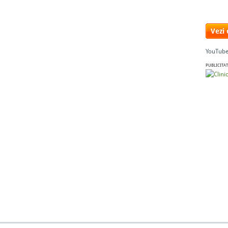
Vezi
YouTube
PUBLICITAT