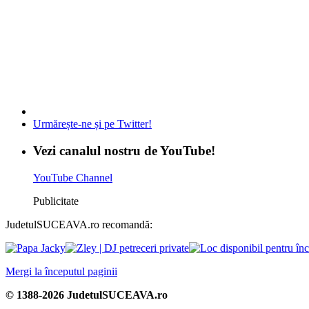
Urmărește-ne și pe Twitter!
Vezi canalul nostru de YouTube!
YouTube Channel
Publicitate
JudetulSUCEAVA.ro recomandă:
Mergi la începutul paginii
© 1388-2026 JudetulSUCEAVA.ro