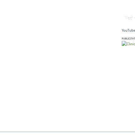
Vezi
YouTube
PUBLICITAT