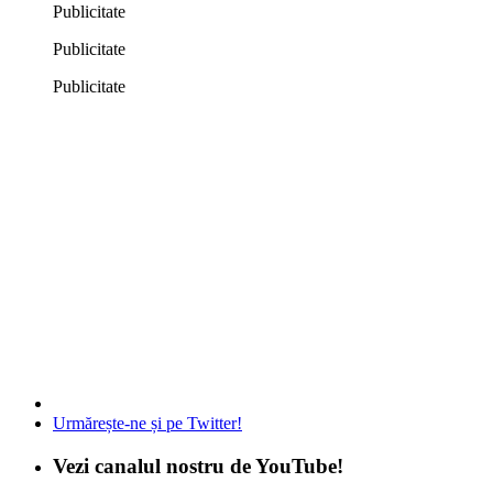
Publicitate
Publicitate
Publicitate
Urmărește-ne și pe Twitter!
Vezi canalul nostru de YouTube!