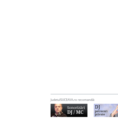
JudetulSUCEAVA.ro recomandă: