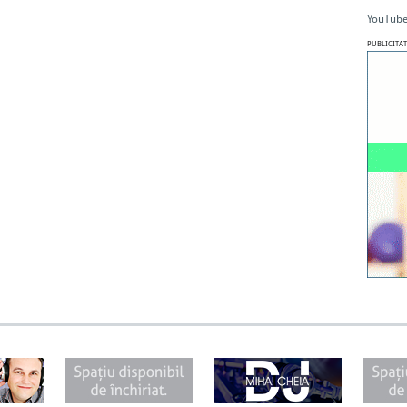
YouTube
PUBLICITAT