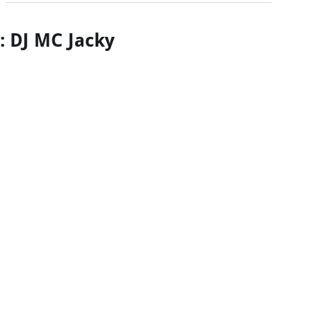
a: DJ MC Jacky