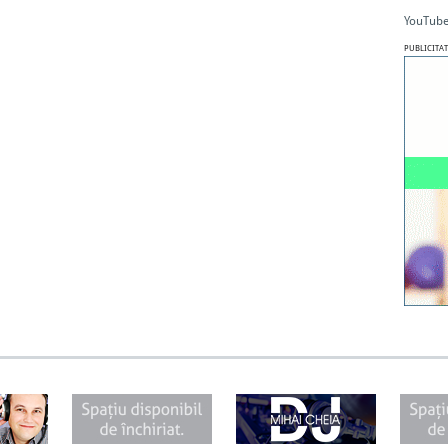
YouTube
PUBLICITAT