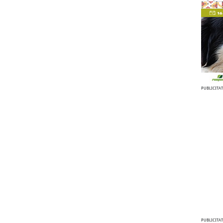
PUBLICITAT
PUBLICITAT