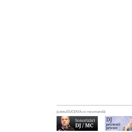
JudetulSUCEAVA.ro recomandă: