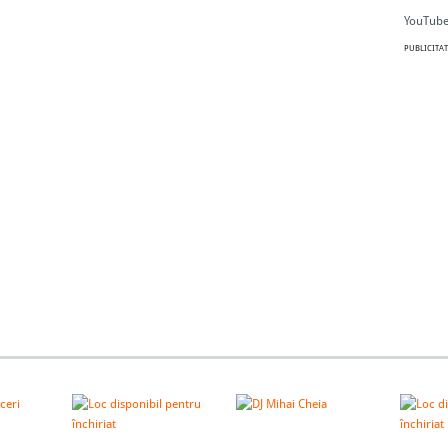
YouTube
PUBLICITAT