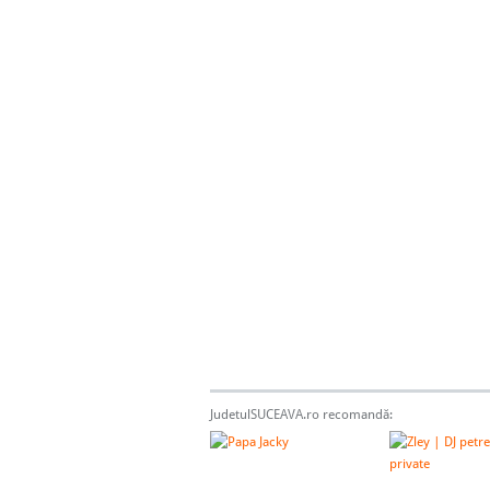
JudetulSUCEAVA.ro recomandă: