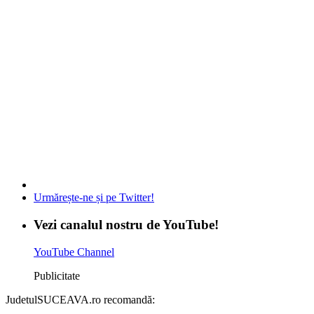
Urmărește-ne și pe Twitter!
Vezi canalul nostru de YouTube!
YouTube Channel
Publicitate
JudetulSUCEAVA.ro recomandă: