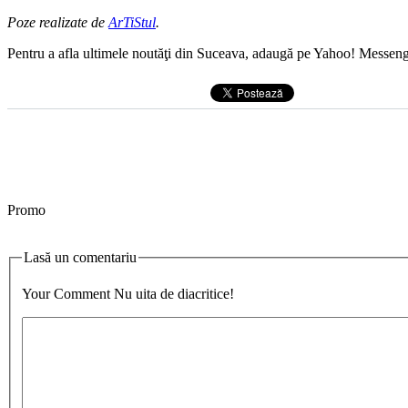
Poze realizate de
ArTiStul
.
Pentru a afla ultimele noutăţi din Suceava, adaugă pe Yahoo! Messeng
Promo
Lasă un comentariu
Your Comment
Nu uita de diacritice!