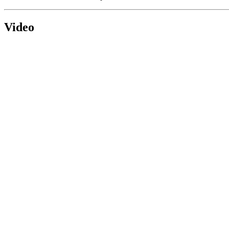
Video