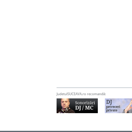
JudetulSUCEAVA.ro recomandă: