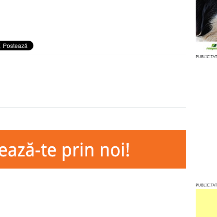
PUBLICITAT
PUBLICITAT