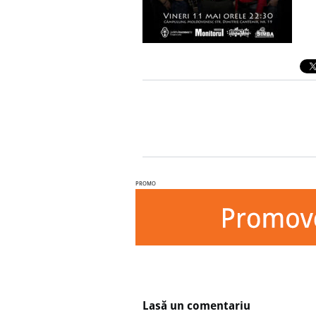
PROMO
Lasă un comentariu