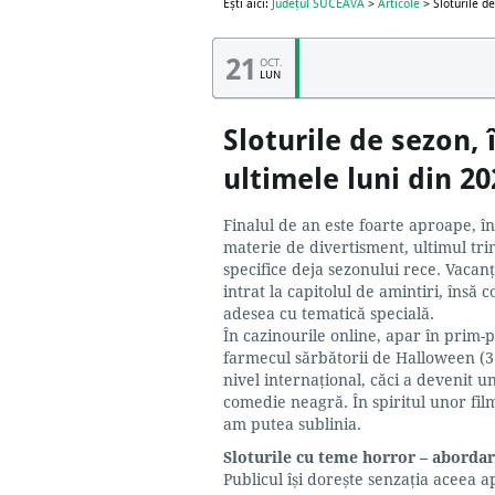
Ești aici:
Județul SUCEAVA
>
Articole
> Sloturile de
21
OCT.
LUN
Sloturile de sezon, 
ultimele luni din 20
Finalul de an este foarte aproape, în
materie de divertisment, ultimul tri
specifice deja sezonului rece. Vacanț
intrat la capitolul de amintiri, însă
adesea cu tematică specială.
În cazinourile online, apar în prim-
farmecul sărbătorii de Halloween (3
nivel internațional, căci a devenit 
comedie neagră. În spiritul unor fil
am putea sublinia.
Sloturile cu teme horror – aborda
Publicul își dorește senzația aceea a