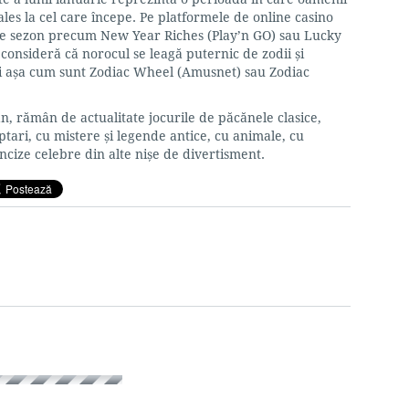
ales la cel care începe. Pe platformele de online casino
i de sezon precum New Year Riches (Play’n GO) sau Lucky
consideră că norocul se leagă puternic de zodii și
ri așa cum sunt Zodiac Wheel (Amusnet) sau Zodiac
n, rămân de actualitate jocurile de păcănele clasice,
ptari, cu mistere și legende antice, cu animale, cu
ncize celebre din alte nișe de divertisment.