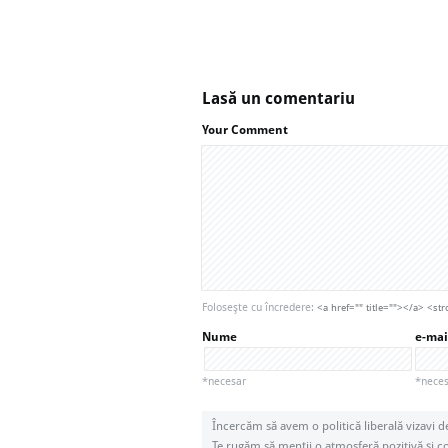
Lasă un comentariu
Your Comment
Foloseşte cu încredere:
<a href="" title=""></a> <
Nume
e-mai
*necesar
*necesa
Încercăm să avem o politică liberală vizavi d
Te rugăm să menții o atmosferă pozitivă și con