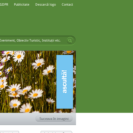
 GDPR
Publicitate
Descarcă logo
Contact
Suceava în imagini