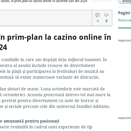
 sezon, în prim-plan la cazino online în ultimele luni din 2024
Artico
Pagin
Rezervaț
0
0
în prim-plan la cazino online în
PUBLICITAT
24
 condițiile în care am depășit deja mijlocul toamnei. În
mestru al anului include resurse de divertisment
ele la plajă și participarea la festivaluri de muzică au
 continuă să existe numeroase variante de distracție,
plan sloturi de sezon. Luna octombrie este marcată de
1 octombrie). Aceasta generează interes tot mai mare la
un pretext pentru divertisment cu note de horror și
me și seriale precum cele din universul Familiei Addams,
PUBLICITAT
re amuzantă pentru pasionați
parte resimțită în cadrul unei experiențe de tip