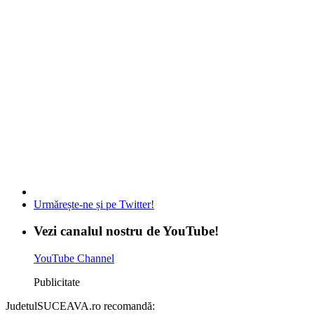
Urmărește-ne și pe Twitter!
Vezi canalul nostru de YouTube!
YouTube Channel
Publicitate
JudetulSUCEAVA.ro recomandă: