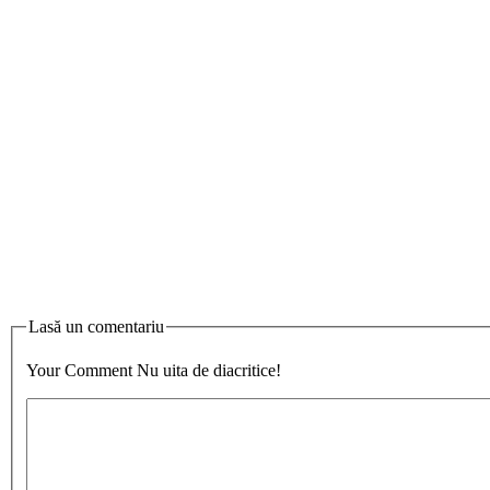
Lasă un comentariu
Your Comment
Nu uita de diacritice!