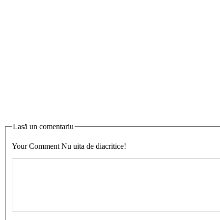
Lasă un comentariu
Your Comment
Nu uita de diacritice!