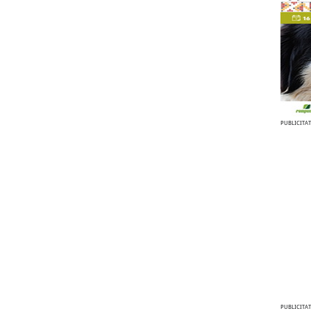
PUBLICITAT
PUBLICITAT