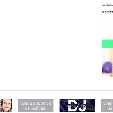
YouTube
PUBLICITAT