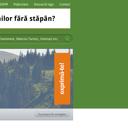
 GDPR
Publicitate
Descarcă logo
Contact
Suceava în imagini