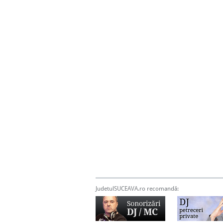
JudetulSUCEAVA.ro recomandă: