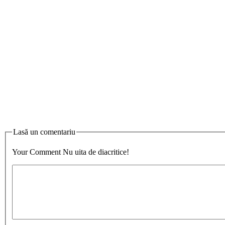
Lasă un comentariu
Your Comment
Nu uita de diacritice!