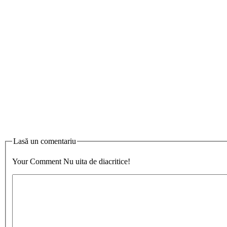
Lasă un comentariu
Your Comment
Nu uita de diacritice!