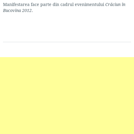
Manifestarea face parte din cadrul evenimentului
Crăciun în
Bucovina 2012
.