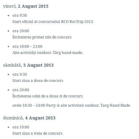
vineri,
2 August 2013
ora 9:30
Start oficial al concursului RCO RocTrip 2013
ora 20:00
Încheierea primei zile de concurs
ora 18:00 – 23:00
Alte activități outdoor. Târg hand-made.
sâmbătă,
3 August 2013
ora 9:30
Start ziua a doua de concurs
ora 20:00
Încheierea celei de a doua zi de concurs
orele 18:30 – 24:00 Party si alte activitati outdoor, Targ Hand Made
duminică,
4 August 2013
ora 10:00
Start ziua a treia de concurs