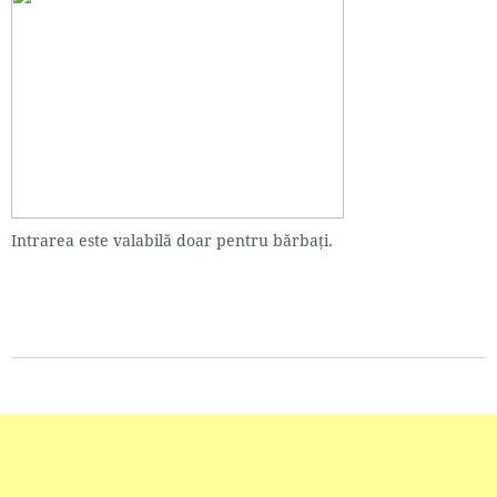
Intrarea este valabilă doar pentru bărbați.