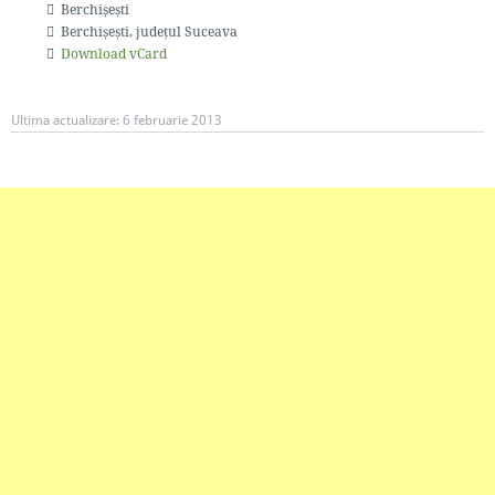
Berchișești
Berchișești
, județul Suceava
Download vCard
Ultima actualizare:
6 februarie 2013