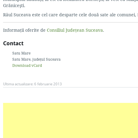
Grăniceşti.
Râul Suceava este cel care desparte cele două sate ale comunei, 
Informații oferite de
Consiliul Județean Suceava
.
Contact
Satu Mare
Satu Mare
, județul Suceava
Download vCard
Ultima actualizare:
6 februarie 2013