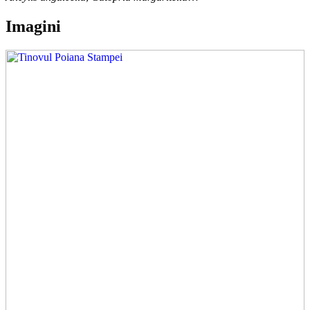
Imagini