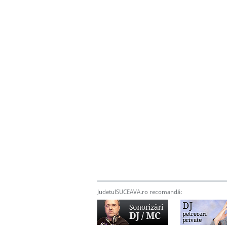
JudetulSUCEAVA.ro recomandă: