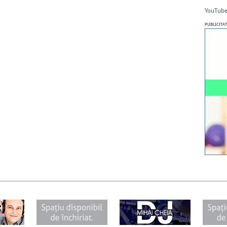
YouTube
PUBLICITAT