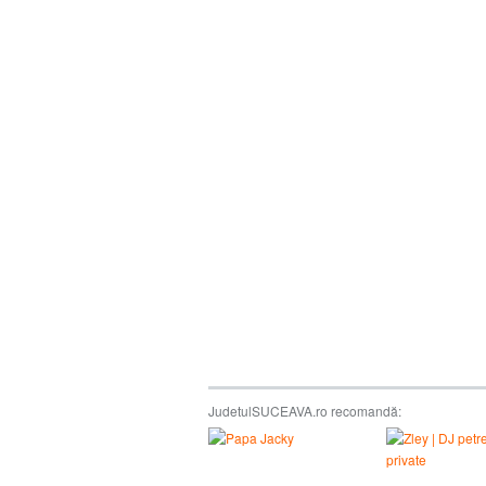
JudetulSUCEAVA.ro recomandă: