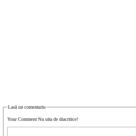
Lasă un comentariu
Your Comment
Nu uita de diacritice!