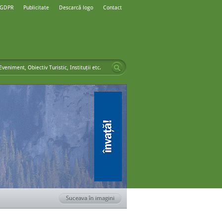
 GDPR
Publicitate
Descarcă logo
Contact
Suceava în imagini