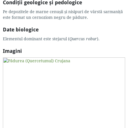
Condiții geologice și pedologice
Pe depozitele de marne cenușii și nisipuri de vârstă sarmaniță
este format un cernoziom negru de pădure.
Date biologice
Elementul dominant este stejarul (
Quercus robur
).
Imagini